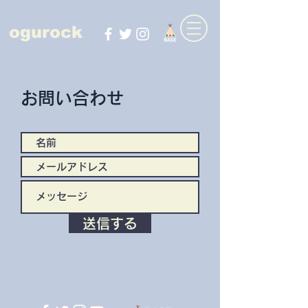
ogurock
お問い合わせ
送信する